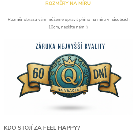
ROZMĚRY NA MÍRU
Rozměr obrazu vám můžeme upravit přímo na míru v násobcích
10cm, napište nám :)
KDO STOJÍ ZA FEEL HAPPY?