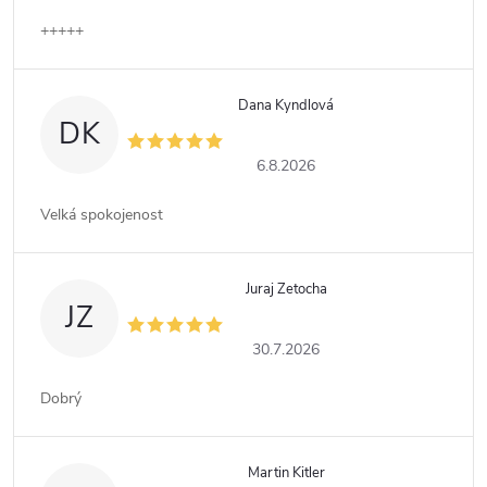
+++++
Dana Kyndlová
DK
6.8.2026
Velká spokojenost
Juraj Zetocha
JZ
30.7.2026
Dobrý
Martin Kitler