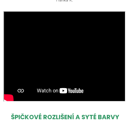
ŠPIČKOVÉ ROZLIŠENÍ A SYTÉ BARVY