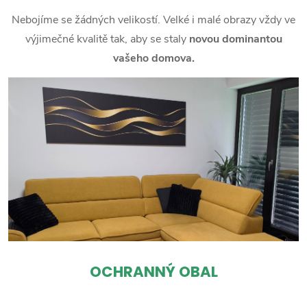
Nebojíme se žádných velikostí. Velké i malé obrazy vždy ve
výjimečné kvalitě tak, aby se staly
novou dominantou
vašeho domova.
OCHRANNÝ OBAL