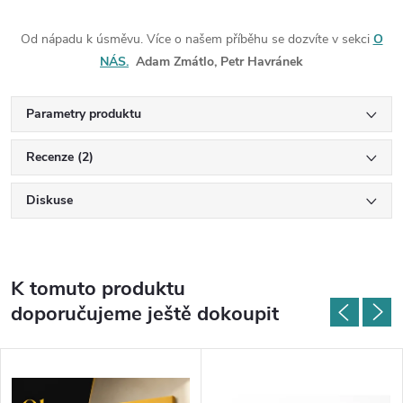
Od nápadu k úsměvu. Více o našem příběhu se dozvíte v sekci
O
NÁS.
Adam Zmátlo, Petr Havránek
Parametry produktu
Recenze (2)
Diskuse
K tomuto produktu
doporučujeme ještě dokoupit