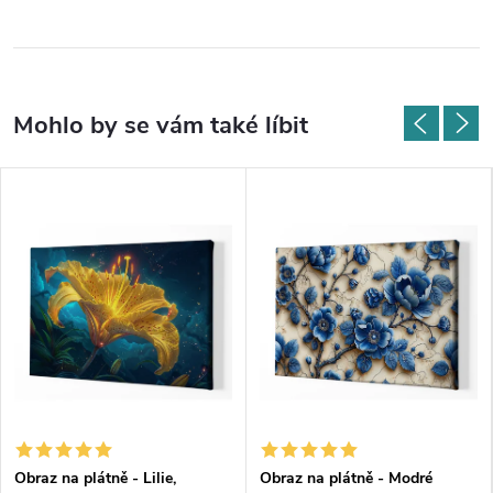
Obraz na plátně - Lilie,
Obraz na plátně - Modré