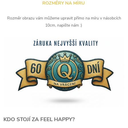
ROZMĚRY NA MÍRU
Rozměr obrazu vám můžeme upravit přímo na míru v násobcích
10cm, napište nám :)
KDO STOJÍ ZA FEEL HAPPY?