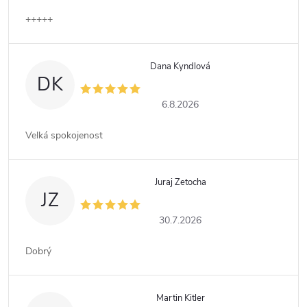
+++++
Dana Kyndlová
DK
6.8.2026
Velká spokojenost
Juraj Zetocha
JZ
30.7.2026
Dobrý
Martin Kitler