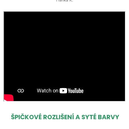
ŠPIČKOVÉ ROZLIŠENÍ A SYTÉ BARVY