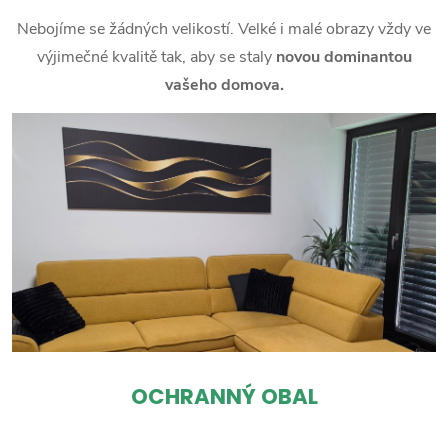
Nebojíme se žádných velikostí. Velké i malé obrazy vždy ve
výjimečné kvalitě tak, aby se staly
novou dominantou
vašeho domova.
OCHRANNÝ OBAL