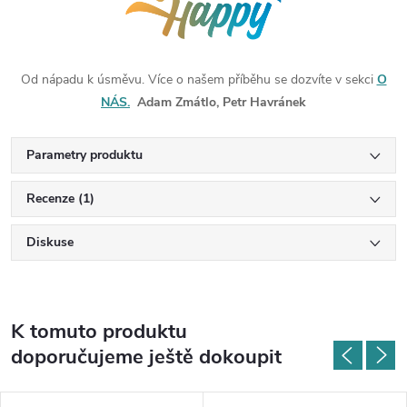
Od nápadu k úsměvu. Více o našem příběhu se dozvíte v sekci
O
NÁS.
Adam Zmátlo, Petr Havránek
Parametry produktu
Recenze (1)
Diskuse
K tomuto produktu
doporučujeme ještě dokoupit