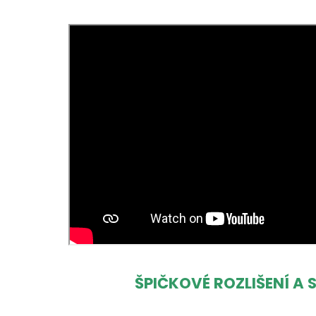
ŠPIČKOVÉ ROZLIŠENÍ A 