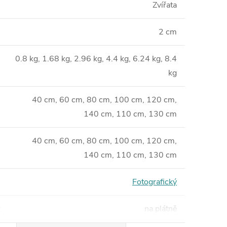
Zvířata
2 cm
0.8 kg, 1.68 kg, 2.96 kg, 4.4 kg, 6.24 kg, 8.4
kg
40 cm, 60 cm, 80 cm, 100 cm, 120 cm,
140 cm, 110 cm, 130 cm
40 cm, 60 cm, 80 cm, 100 cm, 120 cm,
140 cm, 110 cm, 130 cm
Fotografický
:
na plátně