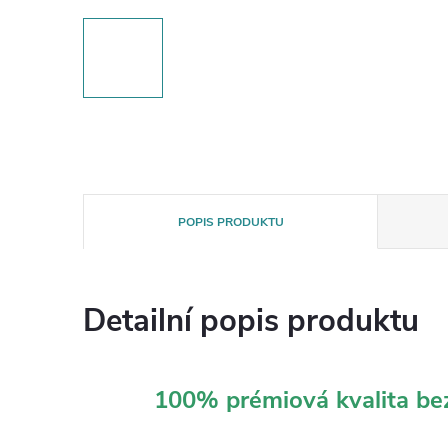
POPIS PRODUKTU
Detailní popis produktu
100% prémiová kvalita b