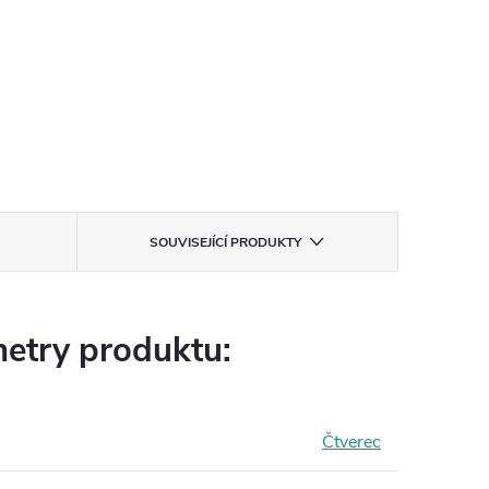
SOUVISEJÍCÍ PRODUKTY
etry produktu:
Čtverec