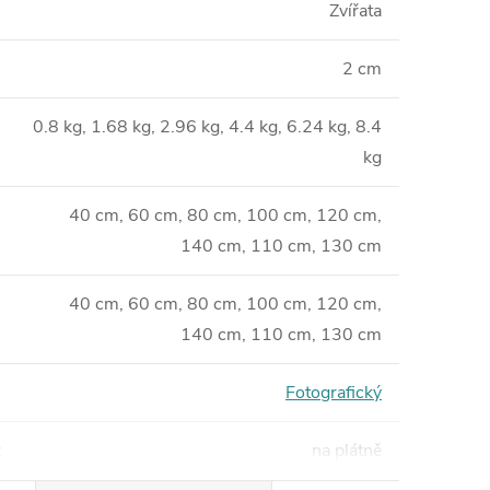
Zvířata
2 cm
0.8 kg, 1.68 kg, 2.96 kg, 4.4 kg, 6.24 kg, 8.4
kg
40 cm, 60 cm, 80 cm, 100 cm, 120 cm,
140 cm, 110 cm, 130 cm
40 cm, 60 cm, 80 cm, 100 cm, 120 cm,
140 cm, 110 cm, 130 cm
Fotografický
:
na plátně