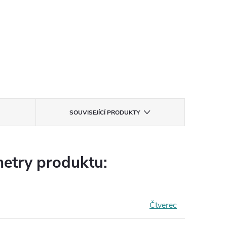
SOUVISEJÍCÍ PRODUKTY
etry produktu:
Čtverec