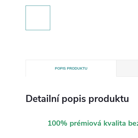
POPIS PRODUKTU
Detailní popis produktu
100% prémiová kvalita b