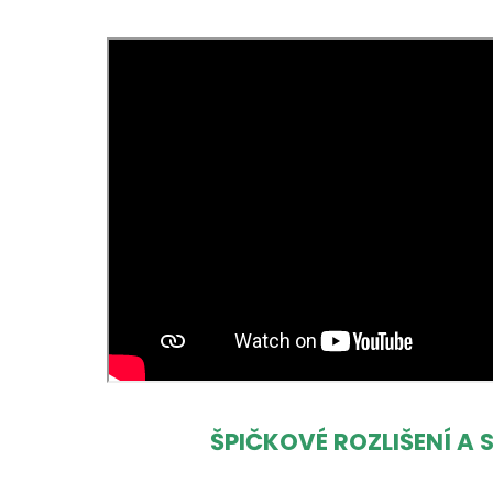
ŠPIČKOVÉ ROZLIŠENÍ A 