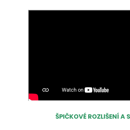
ŠPIČKOVÉ ROZLIŠENÍ A 