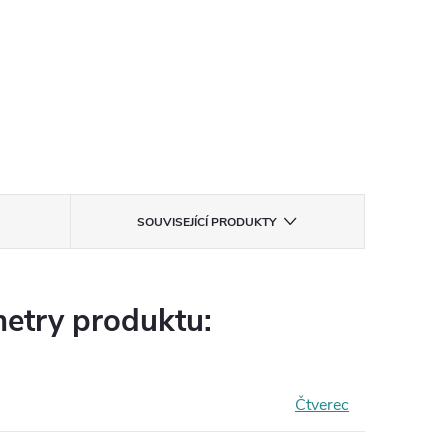
SOUVISEJÍCÍ PRODUKTY
etry produktu:
Čtverec