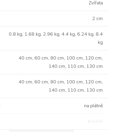
Zvířata
2 cm
0.8 kg, 1.68 kg, 2.96 kg, 4.4 kg, 6.24 kg, 8.4
kg
40 cm, 60 cm, 80 cm, 100 cm, 120 cm,
140 cm, 110 cm, 130 cm
40 cm, 60 cm, 80 cm, 100 cm, 120 cm,
140 cm, 110 cm, 130 cm
:
na plátně
kusové