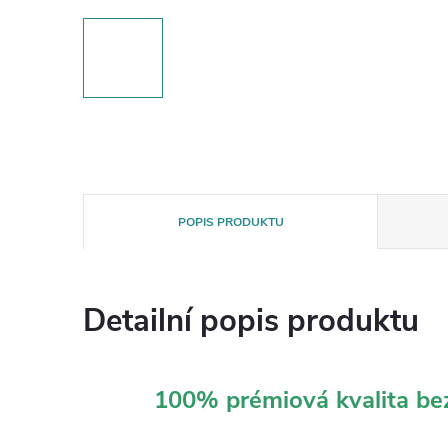
POPIS PRODUKTU
Detailní popis produktu
100% prémiová kvalita b