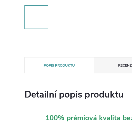
POPIS PRODUKTU
RECENZE
Detailní popis produktu
100% prémiová kvalita b