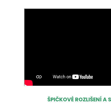
ŠPIČKOVÉ ROZLIŠENÍ A 