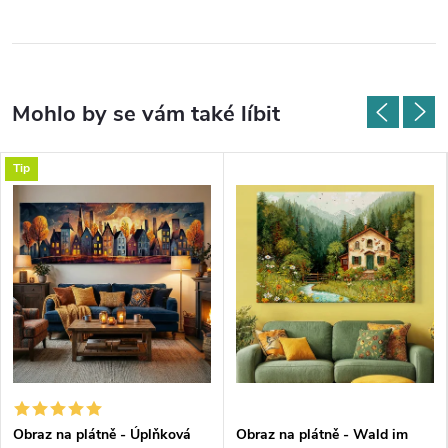
Tip
Obraz na plátně - Úplňková
Obraz na plátně - Wald im