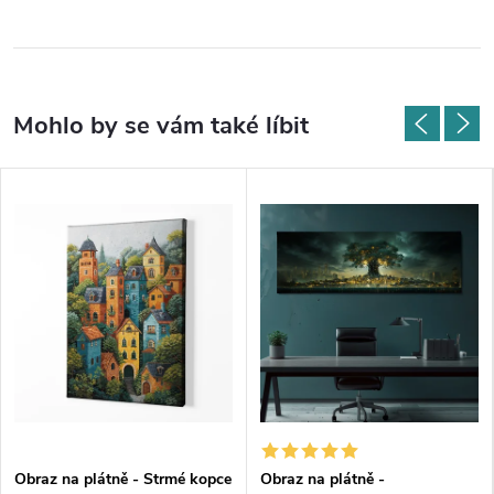
Obraz na plátně - Strmé kopce
Obraz na plátně -