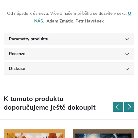
Od nápadu k úsměvu. Více o našem příběhu se dozvíte v sekci
O
NÁS.
Adam Zmátlo, Petr Havránek
Parametry produktu
Recenze
Diskuse
K tomuto produktu
doporučujeme ještě dokoupit