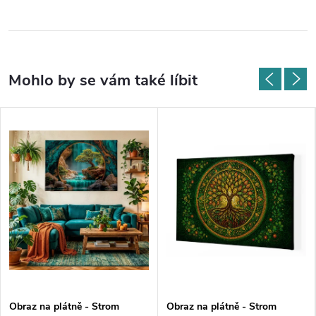
Obraz na plátně - Strom
Obraz na plátně - Strom