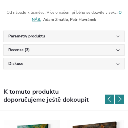
Od nápadu k úsměvu. Více o našem příběhu se dozvíte v sekci
O
NÁS.
Adam Zmátlo, Petr Havránek
Parametry produktu
Recenze (3)
Diskuse
K tomuto produktu
doporučujeme ještě dokoupit