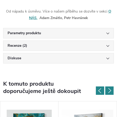
Od nápadu k úsměvu. Více o našem příběhu se dozvíte v sekci
O
NÁS.
Adam Zmátlo, Petr Havránek
Parametry produktu
Recenze (2)
Diskuse
K tomuto produktu
doporučujeme ještě dokoupit