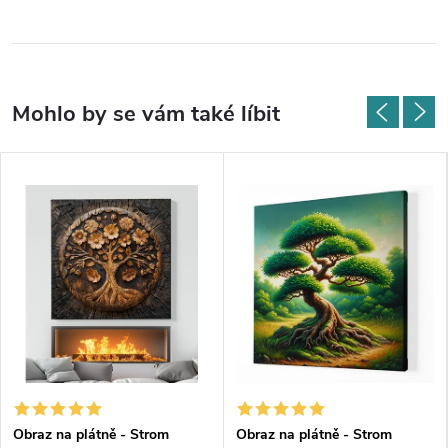
Obraz na plátně - Strom
Obraz na plátně - Strom