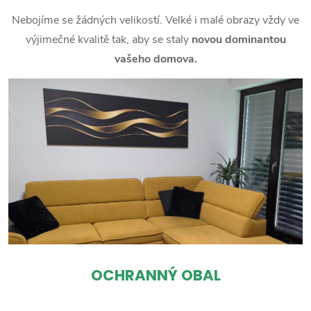
Nebojíme se žádných velikostí. Velké i malé obrazy vždy ve
výjimečné kvalitě tak, aby se staly
novou dominantou
vašeho domova.
OCHRANNÝ OBAL