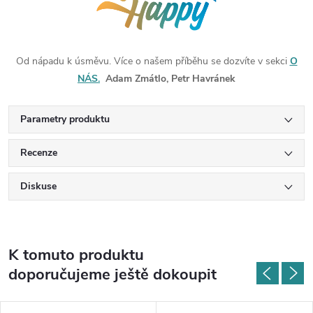
Od nápadu k úsměvu. Více o našem příběhu se dozvíte v sekci
O
NÁS.
Adam Zmátlo, Petr Havránek
Parametry produktu
Recenze
Diskuse
K tomuto produktu
doporučujeme ještě dokoupit