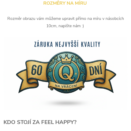
ROZMĚRY NA MÍRU
Rozměr obrazu vám můžeme upravit přímo na míru v násobcích
10cm, napište nám :)
KDO STOJÍ ZA FEEL HAPPY?