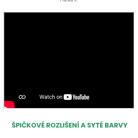
ŠPIČKOVÉ ROZLIŠENÍ A SYTÉ BARVY