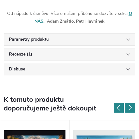
Od nápadu k úsměvu. Více o našem příběhu se dozvíte v sekci
O
NÁS.
Adam Zmátlo, Petr Havránek
Parametry produktu
Recenze (1)
Diskuse
K tomuto produktu
doporučujeme ještě dokoupit