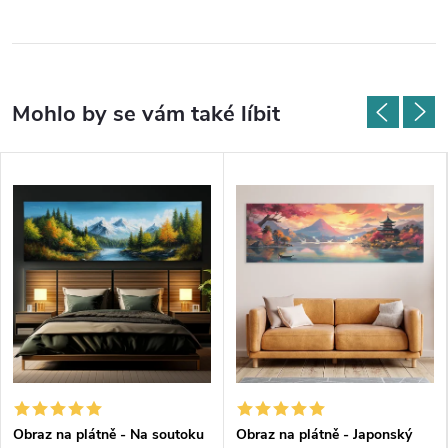
Obraz na plátně - Na soutoku
Obraz na plátně - Japonský