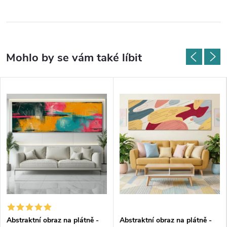
Abstraktní obraz na plátně -
Abstraktní obraz na plátně -