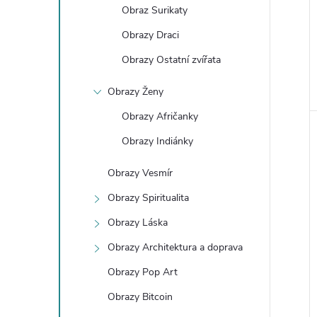
Obraz Surikaty
Obrazy Draci
Obrazy Ostatní zvířata
Obrazy Ženy
Obrazy Afričanky
Obrazy Indiánky
Obrazy Vesmír
Obrazy Spiritualita
Obrazy Láska
Obrazy Architektura a doprava
Obrazy Pop Art
Obrazy Bitcoin