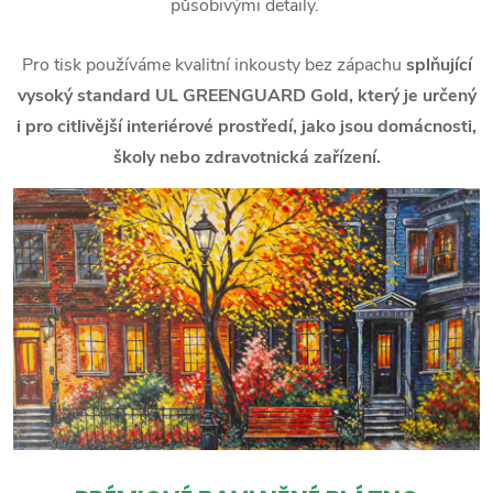
působivými detaily.
Pro tisk používáme kvalitní inkousty bez zápachu
splňující
vysoký standard UL GREENGUARD Gold, který je určený
i pro citlivější interiérové prostředí, jako jsou domácnosti,
školy nebo zdravotnická zařízení.