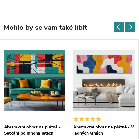
Abstraktní obraz na plátně -
Abstraktní obraz na plátně - V
Setkání po mnoha letech
ladných vlnách