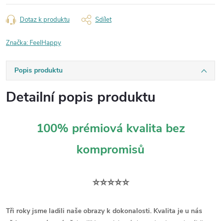
Dotaz k produktu
Sdílet
Značka:
FeelHappy
Popis produktu
Detailní popis produktu
100% prémiová kvalita bez
kompromisů
⭐⭐⭐⭐⭐
Tři roky jsme ladili naše obrazy k dokonalosti. Kvalita je u nás