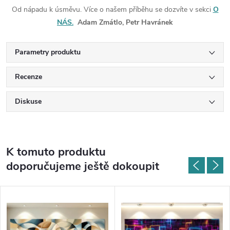
Od nápadu k úsměvu. Více o našem příběhu se dozvíte v sekci
O
NÁS.
Adam Zmátlo, Petr Havránek
Parametry produktu
Recenze
Diskuse
K tomuto produktu
doporučujeme ještě dokoupit