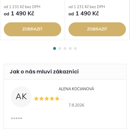
od 1 231 Kč bez DPH
od 1 231 Kč bez DPH
1 490 Kč
1 490 Kč
od
od
ZOBRAZIT
ZOBRAZIT
ALENA KOCIANOVÁ
AK
7.8.2026
+++++