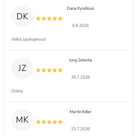
Dana Kyndlová
DK
6.8.2026
Velká spokojenost
Juraj Zetocha
JZ
30.7.2026
Dobrý
Martin Kitler
MK
25.7.2026