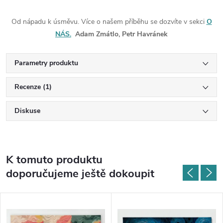
Od nápadu k úsměvu. Více o našem příběhu se dozvíte v sekci
O
NÁS.
Adam Zmátlo, Petr Havránek
Parametry produktu
Recenze (1)
Diskuse
K tomuto produktu
doporučujeme ještě dokoupit