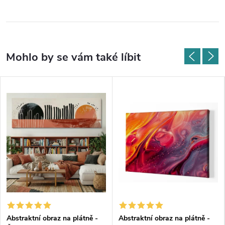
Abstraktní obraz na plátně -
Abstraktní obraz na plátně -