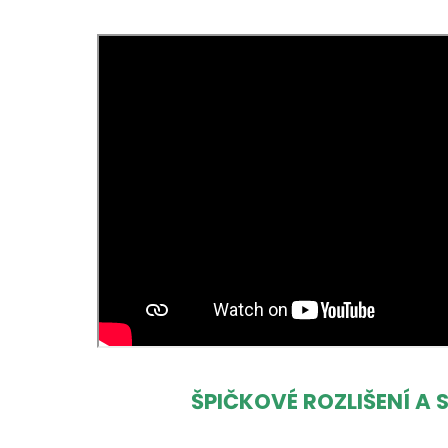
ŠPIČKOVÉ ROZLIŠENÍ A 