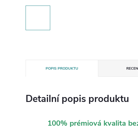
POPIS PRODUKTU
RECEN
Detailní popis produktu
100% prémiová kvalita b