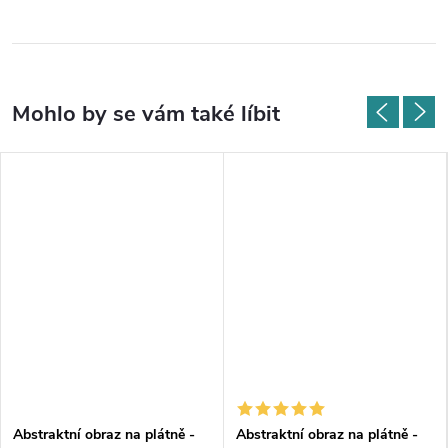
Abstraktní obraz na plátně -
Abstraktní obraz na plátně -