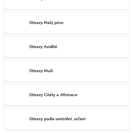
Obrazy Malý princ
Obrazy Andělé
Obrazy Muži
Obrazy Citáty a Afirmace
Obrazy podle umístění, určení