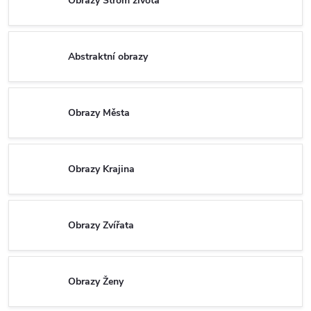
Obrazy Strom života
Abstraktní obrazy
Obrazy Města
Obrazy Krajina
Obrazy Zvířata
Obrazy Ženy