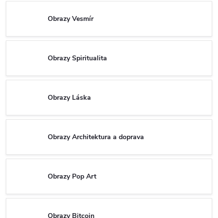
Obrazy Vesmír
Obrazy Spiritualita
Obrazy Láska
Obrazy Architektura a doprava
Obrazy Pop Art
Obrazy Bitcoin