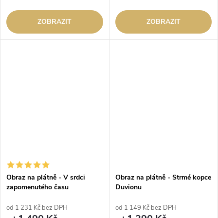
ZOBRAZIT
ZOBRAZIT
Obraz na plátně - V srdci
Obraz na plátně - Strmé kopce
zapomenutého času
Duvionu
od 1 231 Kč bez DPH
od 1 149 Kč bez DPH