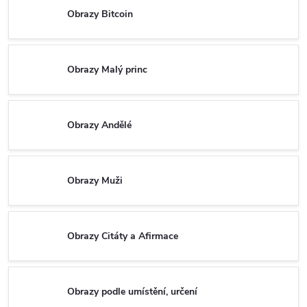
Obrazy Bitcoin
Obrazy Malý princ
Obrazy Andělé
Obrazy Muži
Obrazy Citáty a Afirmace
Obrazy podle umístění, určení