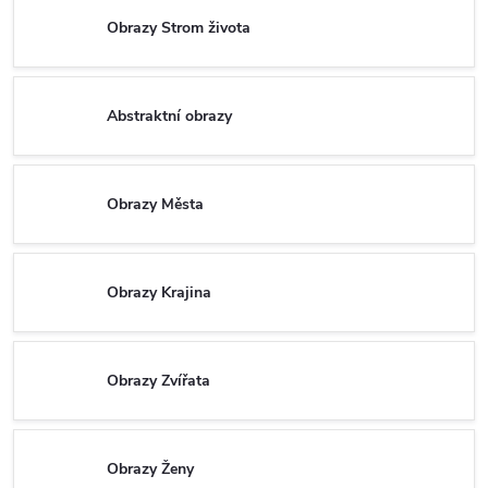
Obrazy Strom života
Abstraktní obrazy
Obrazy Města
Obrazy Krajina
Obrazy Zvířata
Obrazy Ženy