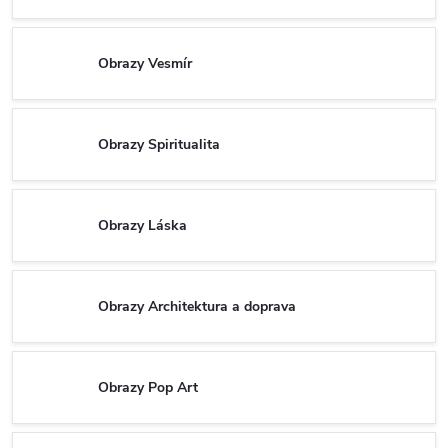
Obrazy Vesmír
Obrazy Spiritualita
Obrazy Láska
Obrazy Architektura a doprava
Obrazy Pop Art