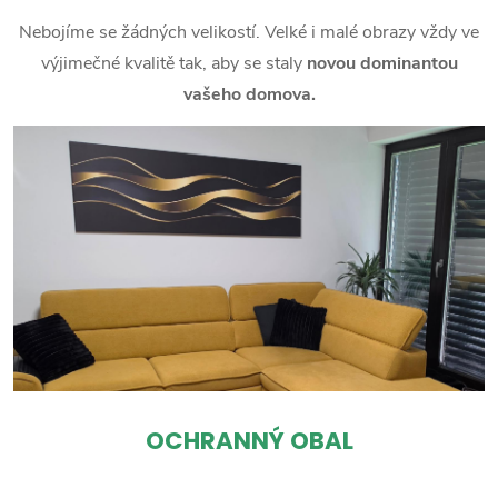
Nebojíme se žádných velikostí. Velké i malé obrazy vždy ve
výjimečné kvalitě tak, aby se staly
novou dominantou
vašeho domova.
OCHRANNÝ OBAL