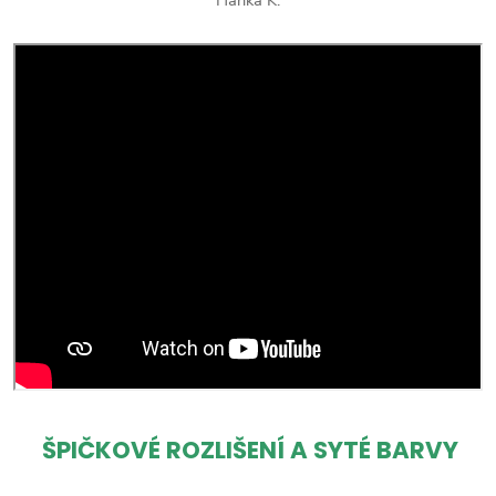
ŠPIČKOVÉ ROZLIŠENÍ A SYTÉ BARVY