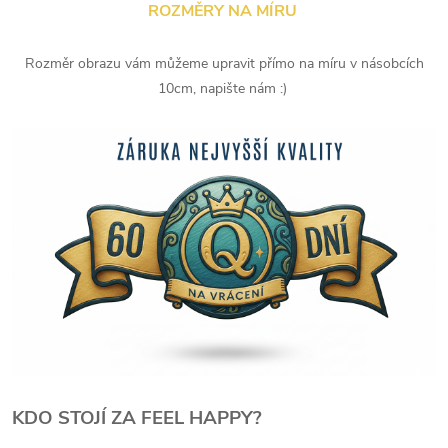
ROZMĚRY NA MÍRU
Rozměr obrazu vám můžeme upravit přímo na míru v násobcích
10cm, napište nám :)
KDO STOJÍ ZA FEEL HAPPY?