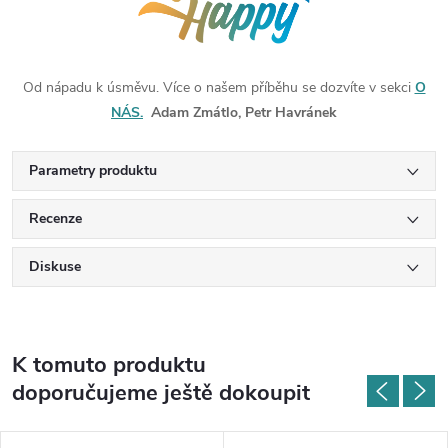
Od nápadu k úsměvu. Více o našem příběhu se dozvíte v sekci
O
NÁS.
Adam Zmátlo, Petr Havránek
Parametry produktu
Recenze
Diskuse
K tomuto produktu
doporučujeme ještě dokoupit