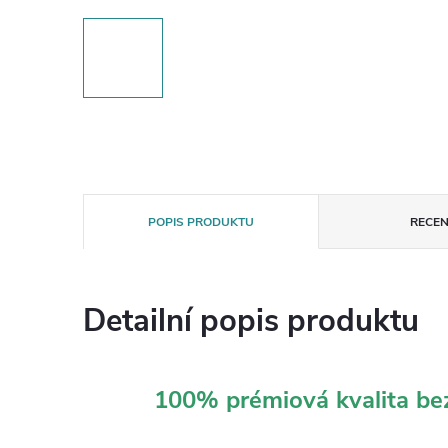
POPIS PRODUKTU
RECEN
Detailní popis produktu
100% prémiová kvalita b