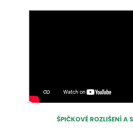
ŠPIČKOVÉ ROZLIŠENÍ A 