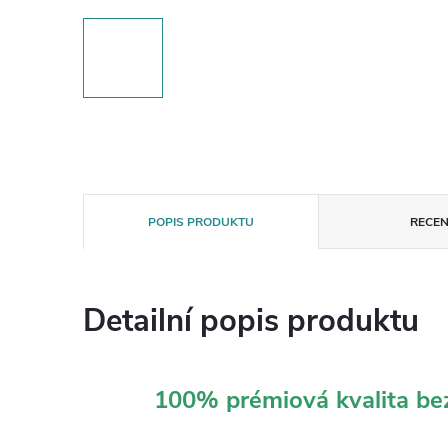
POPIS PRODUKTU
RECEN
Detailní popis produktu
100% prémiová kvalita b