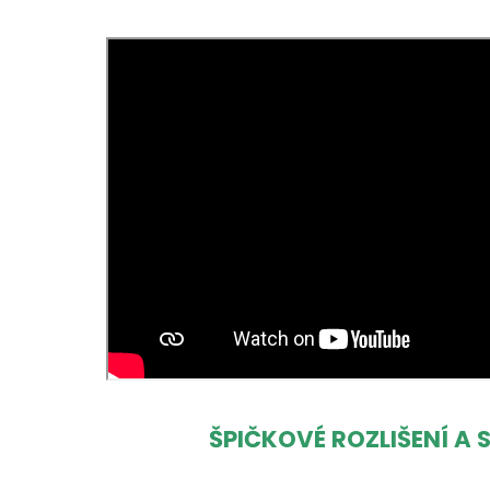
ŠPIČKOVÉ ROZLIŠENÍ A 