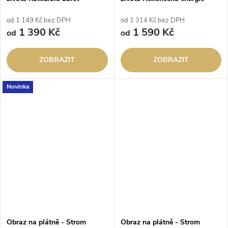
od 1 149 Kč bez DPH
od 1 314 Kč bez DPH
1 390 Kč
1 590 Kč
od
od
ZOBRAZIT
ZOBRAZIT
Novinka
Obraz na plátně - Strom
Obraz na plátně - Strom